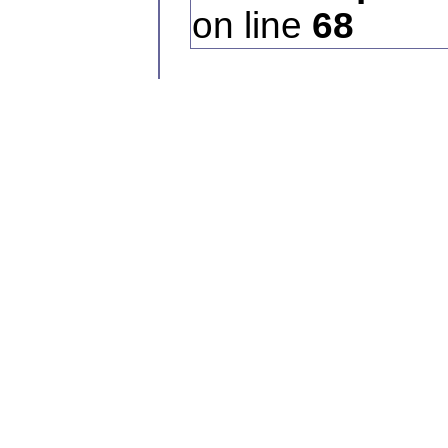
on line
68