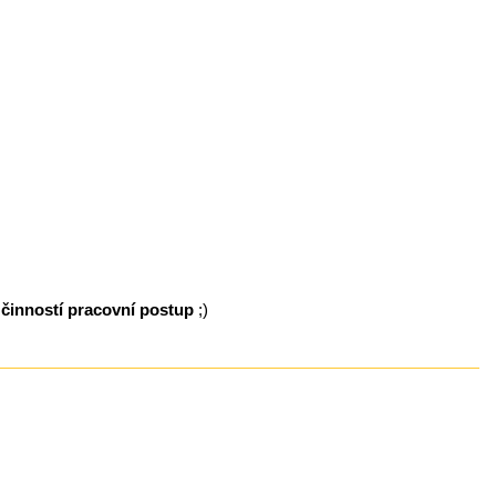
 činností pracovní postup
;)