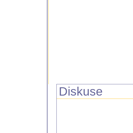
Diskuse