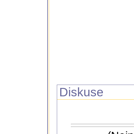
Diskuse