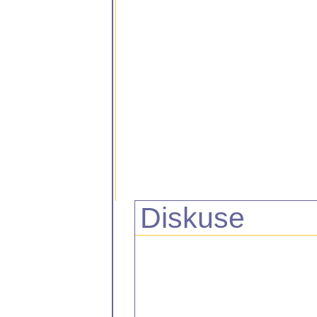
Diskuse