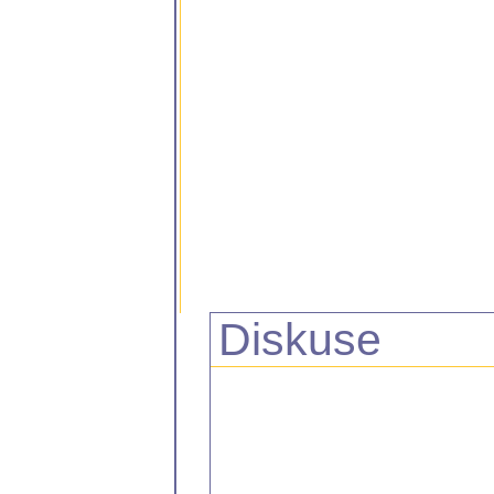
Diskuse