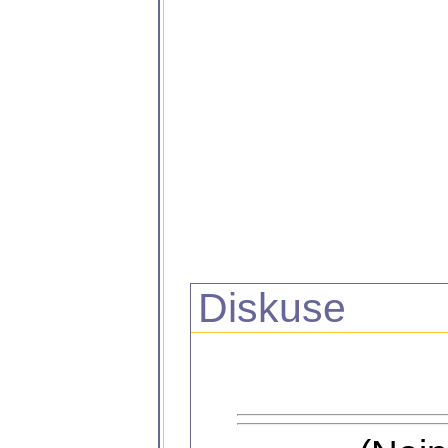
Diskuse