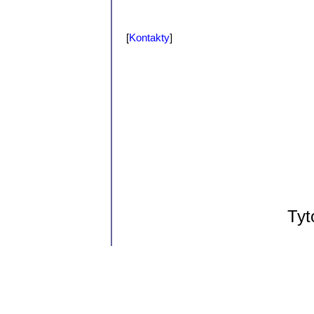
[
Kontakty
]
Tyt