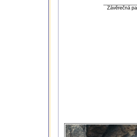
Závěrečná pas