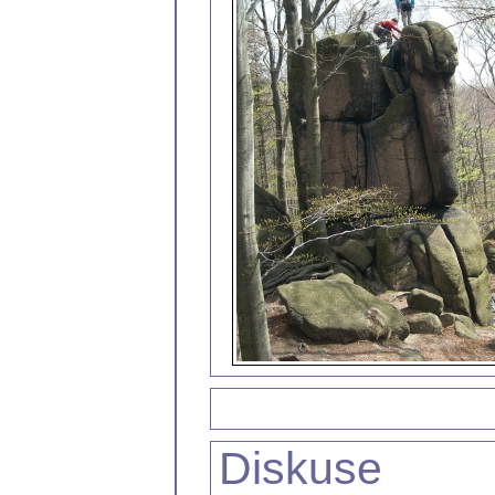
Diskuse