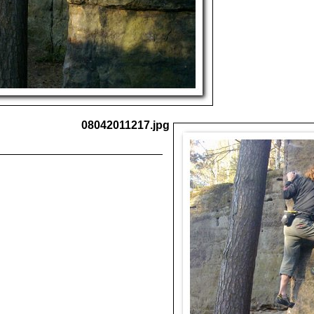
08042011217.jpg