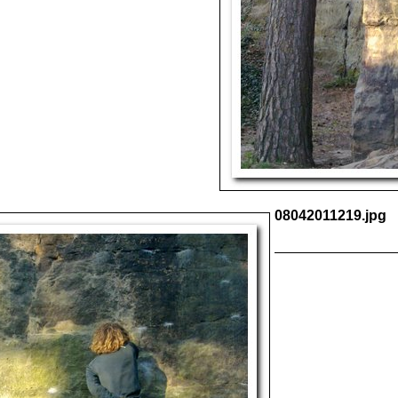
08042011219.jpg