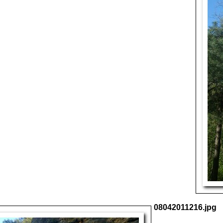
08042011216.jpg