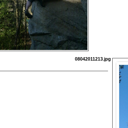
08042011213.jpg