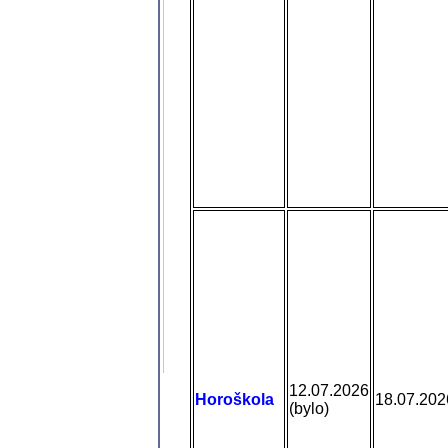
12.07.2026
Horoškola
18.07.202
(bylo)