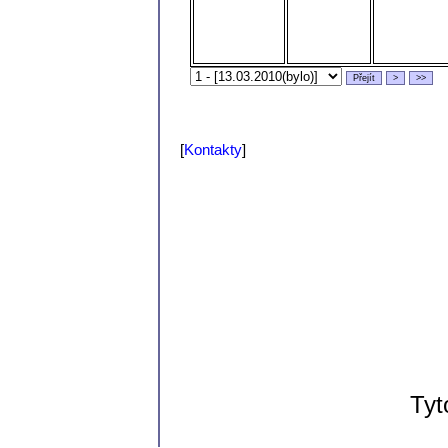
[
Kontakty
]
Tyt