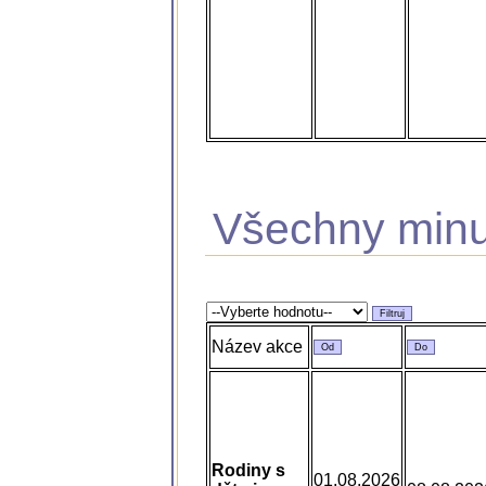
Všechny minu
Název akce
Rodiny s
01.08.2026