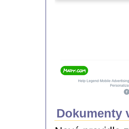
Dokumenty v