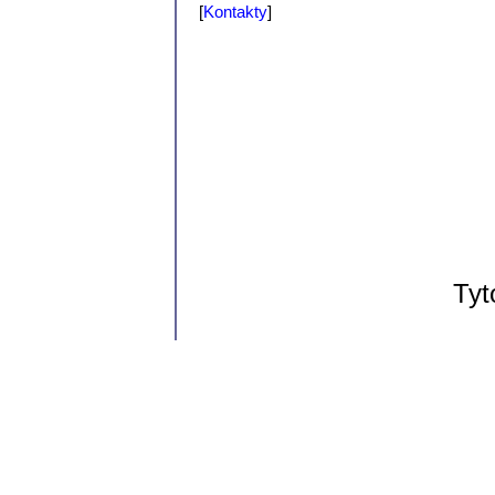
[
Kontakty
]
Tyt