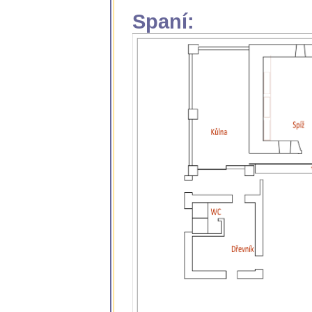
Spaní: