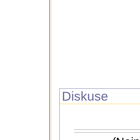
Diskuse