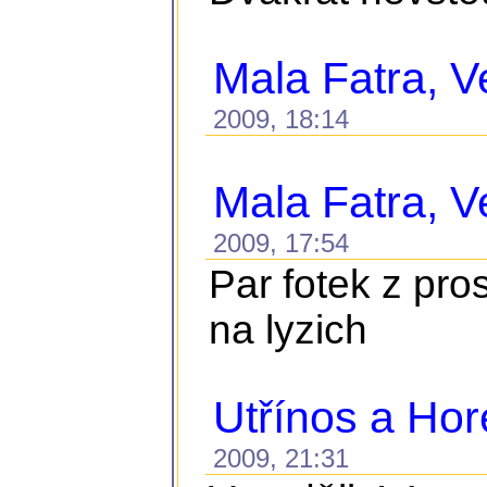
Mala Fatra, Ve
2009, 18:14
Mala Fatra, Ve
2009, 17:54
Par fotek z pro
na lyzich
Utřínos a Ho
2009, 21:31