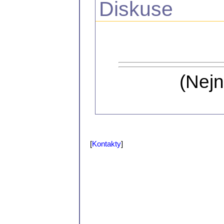
Diskuse
(Nejn
[
Kontakty
]