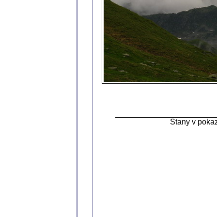
Stany v poka