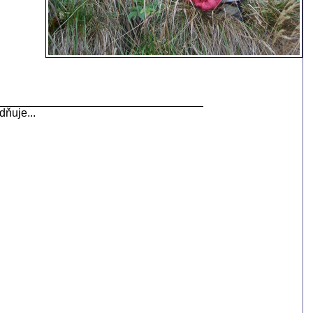
dňuje...