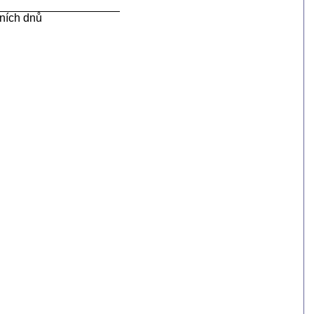
ních dnů