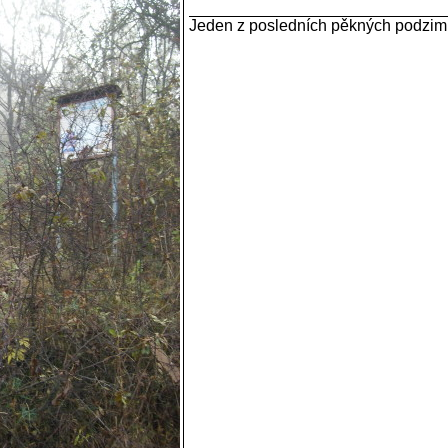
Jeden z posledních pěkných podzim